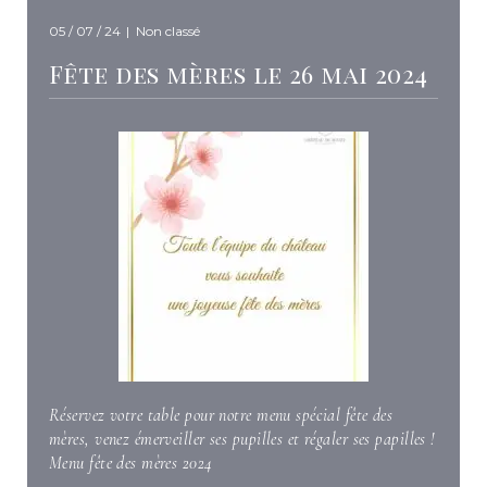
05 / 07 / 24
|
Non classé
Fête des mères le 26 mai 2024
Réservez votre table pour notre menu spécial fête des
mères, venez émerveiller ses pupilles et régaler ses papilles !
Menu fête des mères 2024