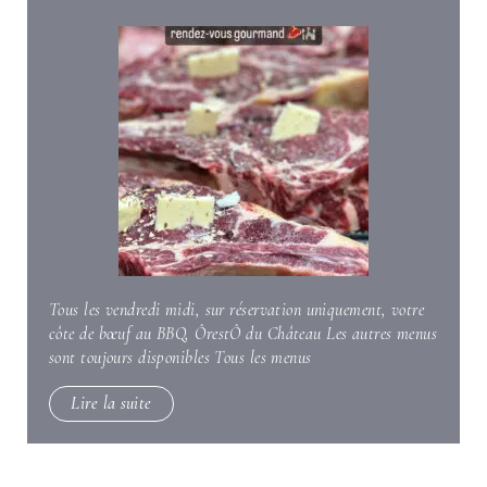
Tous les vendredi midi, sur réservation uniquement, votre
côte de bœuf au BBQ, ÔrestÔ du Château Les autres menus
sont toujours disponibles Tous les menus
Lire la suite