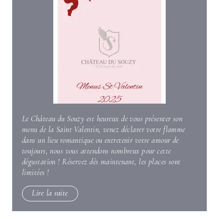
Le Château du Souzy est heureux de vous présenter son
menu de la Saint Valentin, venez déclarer votre flamme
dans un lieu romantique ou entretenir votre amour de
toujours, nous vous attendons nombreux pour cette
dégustation ! Réservez dès maintenant, les places sont
limitées !
Lire la suite