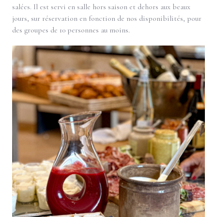
salées. Il est servi en salle hors saison et dehors aux beaux
jours, sur réservation en fonction de nos disponibilités, pour
des groupes de 10 personnes au moins.