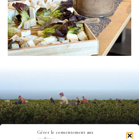
Gérer le consentement aux