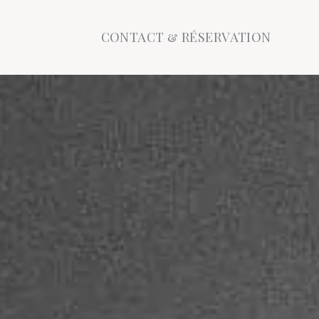
CONTACT & RÉSERVATION