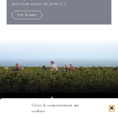
partie pour ajouter une pointe […]
Lire la suite
Gérer le consentement aux
cookies