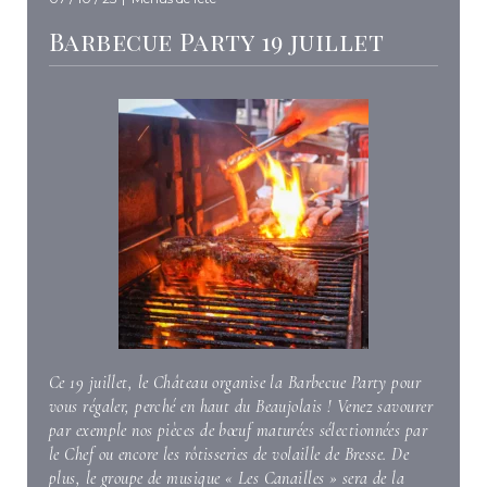
Barbecue Party 19 juillet
Ce 19 juillet, le Château organise la Barbecue Party pour
vous régaler, perché en haut du Beaujolais ! Venez savourer
par exemple nos pièces de bœuf maturées sélectionnées par
le Chef ou encore les rôtisseries de volaille de Bresse. De
plus, le groupe de musique « Les Canailles » sera de la